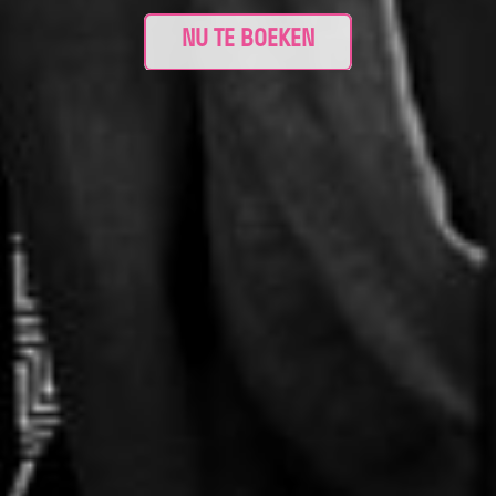
NU TE BOEKEN